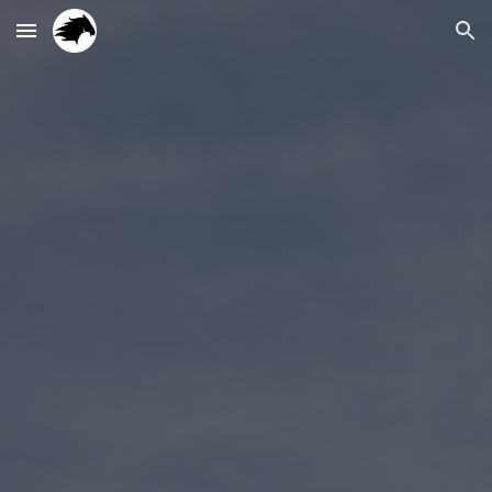
Skip to main content
Skip to navigation